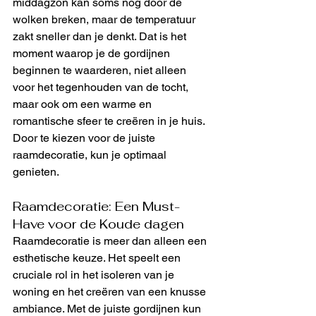
middagzon kan soms nog door de 
wolken breken, maar de temperatuur 
zakt sneller dan je denkt. Dat is het 
moment waarop je de gordijnen 
beginnen te waarderen, niet alleen 
voor het tegenhouden van de tocht, 
maar ook om een ​​warme en 
romantische sfeer te creëren in je huis. 
Door te kiezen voor de juiste 
raamdecoratie, kun je optimaal 
genieten.
Raamdecoratie: Een Must-
Have voor de Koude dagen
Raamdecoratie is meer dan alleen een 
esthetische keuze. Het speelt een 
cruciale rol in het isoleren van je 
woning en het creëren van een knusse 
ambiance. Met de juiste gordijnen kun 