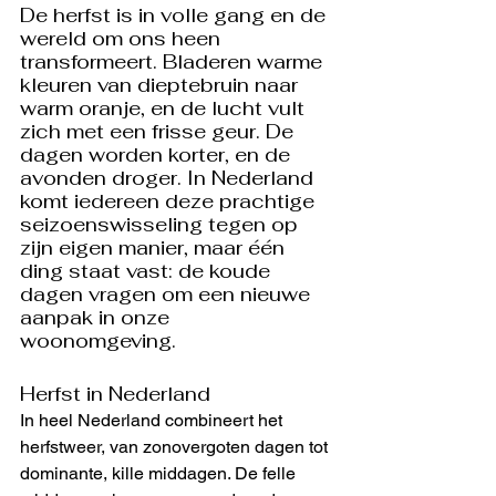
De herfst is in volle gang en de 
wereld om ons heen 
transformeert. Bladeren warme 
kleuren van dieptebruin naar 
warm oranje, en de lucht vult 
zich met een frisse geur. De 
dagen worden korter, en de 
avonden droger. In Nederland 
komt iedereen deze prachtige 
seizoenswisseling tegen op 
zijn eigen manier, maar één 
ding staat vast: de koude 
dagen vragen om een ​​nieuwe 
aanpak in onze 
woonomgeving. 
Herfst in Nederland
In heel Nederland combineert het 
herfstweer, van zonovergoten dagen tot 
dominante, kille middagen. De felle 