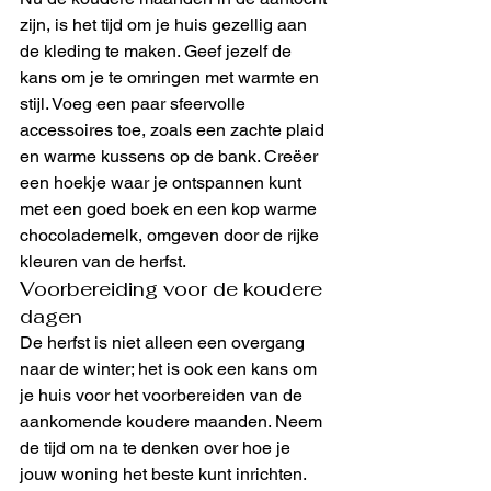
zijn, is het tijd om je huis gezellig aan 
de kleding te maken. Geef jezelf de 
kans om je te omringen met warmte en 
stijl. Voeg een paar sfeervolle 
accessoires toe, zoals een zachte plaid 
en warme kussens op de bank. Creëer 
een hoekje waar je ontspannen kunt 
met een goed boek en een kop warme 
chocolademelk, omgeven door de rijke 
kleuren van de herfst.
Voorbereiding voor de koudere 
dagen
De herfst is niet alleen een overgang 
naar de winter; het is ook een kans om 
je huis voor het voorbereiden van de 
aankomende koudere maanden. Neem 
de tijd om na te denken over hoe je 
jouw woning het beste kunt inrichten. 