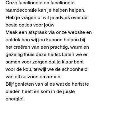
Onze functionele en functionele 
raamdecoratie kan je helpen helpen. 
Heb je vragen of wil je advies over de 
beste opties voor jouw
Maak een afspraak via onze website en 
ontdek hoe wij jou kunnen helpen bij 
het creëren van een prachtig, warm en 
gezellig thuis deze herfst. Laten we er 
samen voor zorgen dat je klaar bent 
voor de kou, terwijl we de schoonheid 
van dit seizoen omarmen.
Blijf genieten van alles wat de herfst te 
bieden heeft en kom in de juiste 
energie!