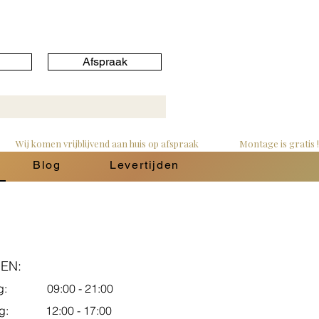
Afspraak
Blog
Levertijden
EN:
dag: 09:00 - 21:00
dag: 12:00 - 17:00