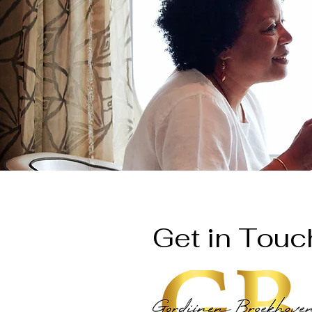
Get in Touc